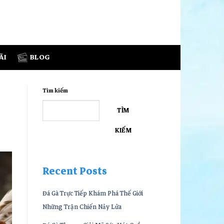
ÃI
BLOG
Tìm kiếm
TÌM
KIẾM
Recent Posts
Đá Gà Trực Tiếp Khám Phá Thế Giới
Những Trận Chiến Nảy Lửa