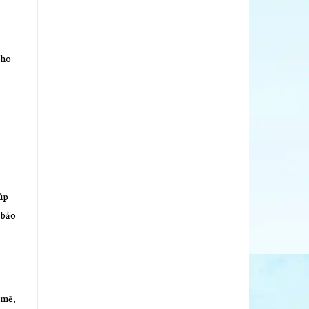
cho
úp
 bảo
 mẽ,