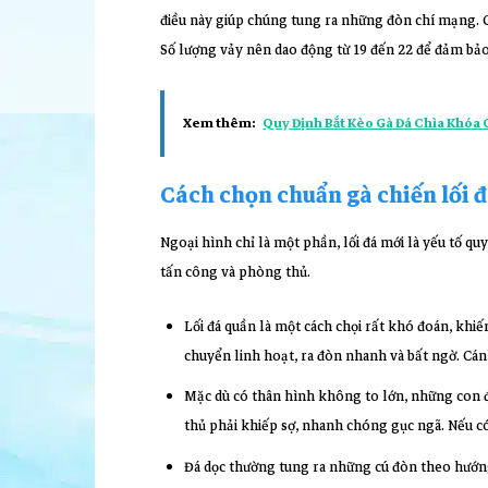
điều này giúp chúng tung ra những đòn chí mạng. Ch
Số lượng vảy nên dao động từ 19 đến 22 để đảm bảo 
Xem thêm:
Quy Định Bắt Kèo Gà Đá Chìa Khóa 
Cách chọn chuẩn gà chiến lối 
Ngoại hình chỉ là một phần, lối đá mới là yếu tố q
tấn công và phòng thủ.
Lối đá quần là một cách chọi rất khó đoán, khiế
chuyển linh hoạt, ra đòn nhanh và bất ngờ. Cánh
Mặc dù có thân hình không to lớn, những con đ
thủ phải khiếp sợ, nhanh chóng gục ngã. Nếu có
Đá dọc thường tung ra những cú đòn theo hướng 