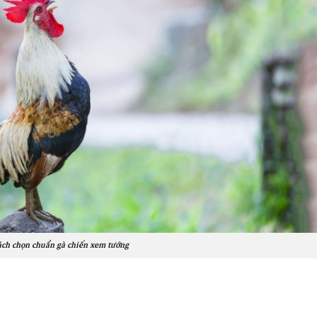
ách chọn chuẩn gà chiến xem tướng