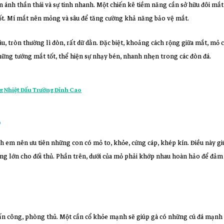
 ánh thần thái và sự tinh nhanh. Một chiến kê tiềm năng cần sở hữu đôi mắt
 tốt. Mí mắt nên mỏng và sâu để tăng cường khả năng bảo vệ mắt.
u, tròn thường lì đòn, rất dữ dằn. Đặc biệt, khoảng cách rộng giữa mắt, mỏ 
 những tướng mắt tốt, thể hiện sự nhạy bén, nhanh nhẹn trong các đòn đá.
g Nhiệt Đấu Trường Đỉnh Cao
ỏ
 em nên ưu tiên những con có mỏ to, khỏe, cứng cáp, khép kín. Điều này gi
g lớn cho đối thủ. Phần trên, dưới của mỏ phải khớp nhau hoàn hảo để đảm
 tấn công, phòng thủ. Một cần cổ khỏe mạnh sẽ giúp gà có những cú đá mạnh