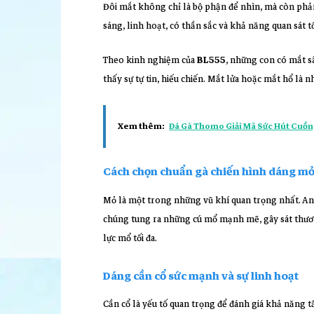
Đôi mắt không chỉ là bộ phận để nhìn, mà còn phản
sáng, linh hoạt, có thần sắc và khả năng quan sát
Theo kinh nghiệm của
BL555
, những con có mắt sâ
thấy sự tự tin, hiếu chiến. Mắt lửa hoặc mắt hổ là
Xem thêm:
Đá Gà Thomo Giải Mã Sức Hút Cuồn
Cách chọn chuẩn gà chiến hình dáng m
Mỏ là một trong những vũ khí quan trọng nhất. Anh
chúng tung ra những cú mổ mạnh mẽ, gây sát thươn
lực mổ tối đa.
Dáng cần cổ sức mạnh và sự linh hoạt
Cần cổ là yếu tố quan trọng để đánh giá khả năng