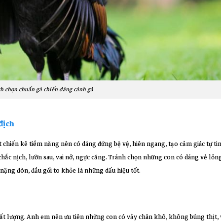
h chọn chuẩn gà chiến dáng cánh gà
địch
ột chiến kê tiềm năng nên có dáng đứng bệ vệ, hiên ngang, tạo cảm giác tự tin
 chắc nịch, lườn sau, vai nở, ngực căng. Tránh chọn những con có dáng vẻ lỏn
 nặng đòn, đầu gối to khỏe là những dấu hiệu tốt.
ất lượng. Anh em nên ưu tiên những con có vảy chân khô, không búng thịt, 