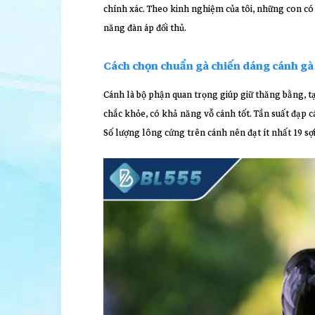
chính xác. Theo kinh nghiệm của tôi, những con có
năng đàn áp đối thủ.
Cách chọn chuẩn gà chiến dáng cánh g
Cánh là bộ phận quan trọng giúp giữ thăng bằng, 
chắc khỏe, có khả năng vỗ cánh tốt. Tần suất đạp 
Số lượng lông cứng trên cánh nên đạt ít nhất 19 sợ