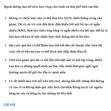
Ngoài những mẹo kể trên, bạn cũng cần tránh sai lầm phổ biến sau đây:
Không có chiến lược nào có thể đảm bảo 100% chiến thắng trong slot
game. Tất cả các trò slot đều được điều khiển bởi một bộ tạo số ngẫu
nhiên (RNG), đảm bảo tính công bằng và ngẫu nhiên của kết quả. Bất kỳ ai
hứa hẹn với bạn về một chiến lược chắc thắng đều là lừa đảo.
Đặt cược quá lớn có thể khiến bạn mất hết tiền rất nhanh. Hãy luôn đặt
cược với số tiền mà bạn có thể thoải mái chấp nhận thua lỗ.
Chơi slot game quá lâu có thể dẫn đến mệt mỏi và mất tập trung, khiến
bạn đưa ra những quyết định sai lầm. Hãy dành thời gian nghỉ ngơi
thường xuyên để giữ cho đầu óc minh mẫn.
Có rất nhiều mẹo trôi nổi trên internet, nhưng hầu hết chúng đều không
có căn cứ và không hiệu quả. Hãy luôn tìm kiếm thông tin từ các nguồn
đáng tin cậy và đừng tin vào những lời đồn thổi.
Lời kết