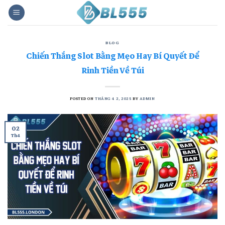
Skip
to
content
BLOG
Chiến Thắng Slot Bằng Mẹo Hay Bí Quyết Để
Rinh Tiền Về Túi
POSTED ON
THÁNG 4 2, 2025
BY
ADMIN
02
Th4