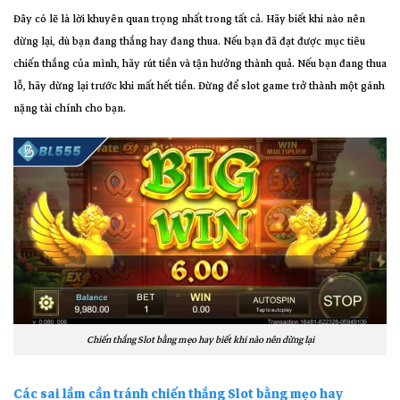
Đây có lẽ là lời khuyên quan trọng nhất trong tất cả. Hãy biết khi nào nên
dừng lại, dù bạn đang thắng hay đang thua. Nếu bạn đã đạt được mục tiêu
chiến thắng của mình, hãy rút tiền và tận hưởng thành quả. Nếu bạn đang thua
lỗ, hãy dừng lại trước khi mất hết tiền. Đừng để slot game trở thành một gánh
nặng tài chính cho bạn.
Chiến thắng Slot bằng mẹo hay biết khi nào nên dừng lại
Các sai lầm cần tránh chiến thắng Slot bằng mẹo hay