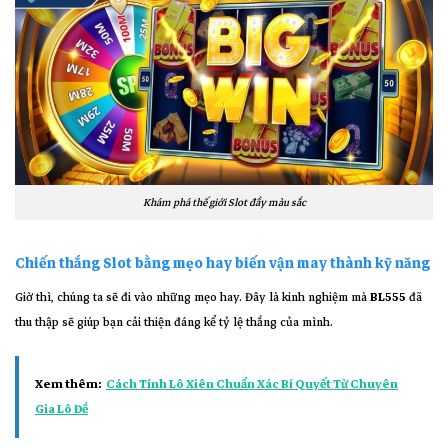
Khám phá thế giới Slot đầy màu sắc
Chiến thắng Slot bằng mẹo hay biến vận may thành kỹ năng
Giờ thì, chúng ta sẽ đi vào những mẹo hay. Đây là kinh nghiệm mà
BL555
đã
thu thập sẽ giúp bạn cải thiện đáng kể tỷ lệ thắng của mình.
Xem thêm:
Cách Tính Lô Xiên Chuẩn Xác Bí Quyết Từ Chuyên
Gia Lô Đề