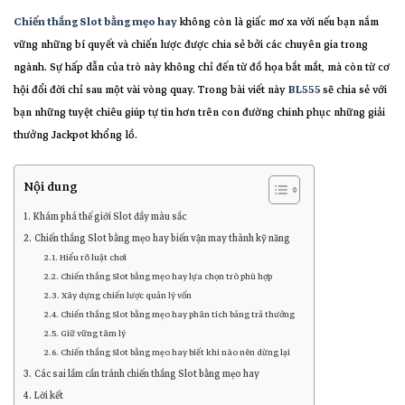
Chiến thắng Slot bằng mẹo hay
không còn là giấc mơ xa vời nếu bạn nắm
vững những bí quyết và chiến lược được chia sẻ bởi các chuyên gia trong
ngành. Sự hấp dẫn của trò này không chỉ đến từ đồ họa bắt mắt, mà còn từ cơ
hội đổi đời chỉ sau một vài vòng quay. Trong bài viết này
BL555
sẽ chia sẻ với
bạn những tuyệt chiêu giúp tự tin hơn trên con đường chinh phục những giải
thưởng Jackpot khổng lồ.
Nội dung
Khám phá thế giới Slot đầy màu sắc
Chiến thắng Slot bằng mẹo hay biến vận may thành kỹ năng
Hiểu rõ luật chơi
Chiến thắng Slot bằng mẹo hay lựa chọn trò phù hợp
Xây dựng chiến lược quản lý vốn
Chiến thắng Slot bằng mẹo hay phân tích bảng trả thưởng
Giữ vững tâm lý
Chiến thắng Slot bằng mẹo hay biết khi nào nên dừng lại
Các sai lầm cần tránh chiến thắng Slot bằng mẹo hay
Lời kết